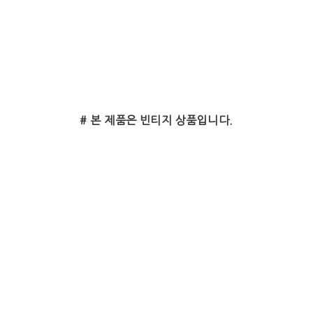
# 본 제품은 빈티지 상품입니다.