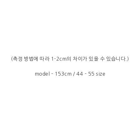
(측정 방법에 따라 1-2cm의 차이가 있을 수 있습니다.)
model - 153cm / 44 - 55 size