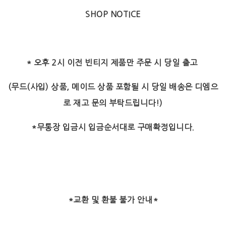
SHOP NOTICE
* 오후 2시 이전 빈티지 제품만 주문 시 당일 출고
(무드(사입) 상품, 메이드 상품 포함될 시 당일 배송은 디엠으
로 재고 문의 부탁드립니다!)
*무통장 입금시 입금순서대로 구매확정입니다.
*교환 및 환불 불가 안내*