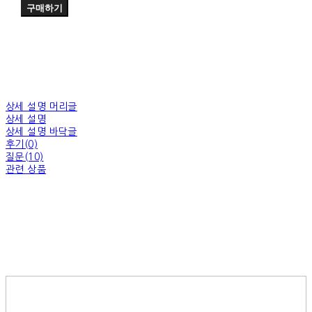
구매하기
상세 설명 머리글
상세 설명
상세 설명 바닥글
후기(0)
질문(10)
관련 상품