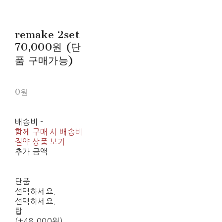
remake 2set
70,000원 (단
품 구매가능)
0원
배송비
-
함께 구매 시 배송비
절약 상품 보기
추가 금액
단품
선택하세요.
선택하세요.
탑
(+48,000원)