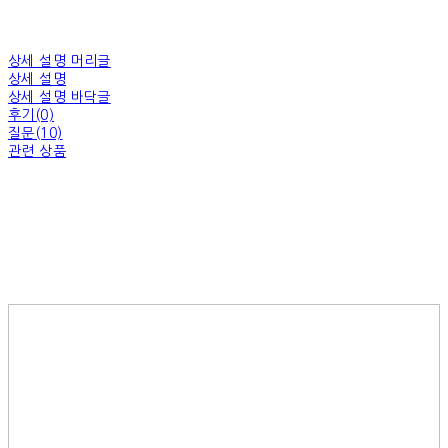
상세 설명 머리글
상세 설명
상세 설명 바닥글
후기(0)
질문(10)
관련 상품