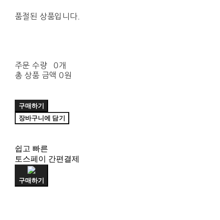
품절된 상품입니다.
주문 수량
0개
총 상품 금액
0원
구매하기
장바구니에 담기
쉽고 빠른
토스페이 간편결제
구매하기